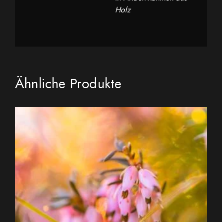
Holz
Ähnliche Produkte