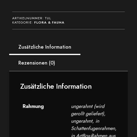
ARTIKELNUMMER:
TUL
KATEGORIE:
FLORA & FAUNA
Zusätzliche Information
Rezensionen (0)
Zusätzliche Information
Rahmung
ungerahmt (wird
gerollt geliefert),
ungerahmt, in
Schattenfugenrahmen,
in ArtBox-Rahmen aus