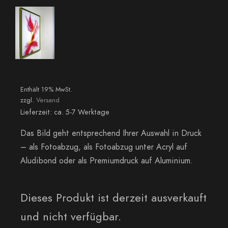
Enthält 19% MwSt.
zzgl.
Versand
Lieferzeit: ca. 5-7 Werktage
Das Bild geht entsprechend Ihrer Auswahl in Druck
– als Fotoabzug, als Fotoabzug unter Acryl auf
Aludibond oder als Premiumdruck auf Aluminium.
Dieses Produkt ist derzeit ausverkauft
und nicht verfügbar.