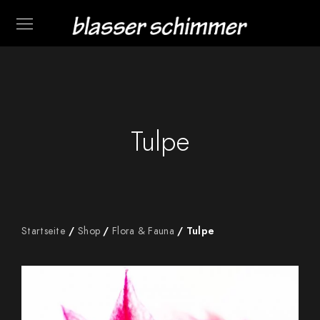
Tulpe
Startseite
/
Shop
/
Flora & Fauna
/ Tulpe