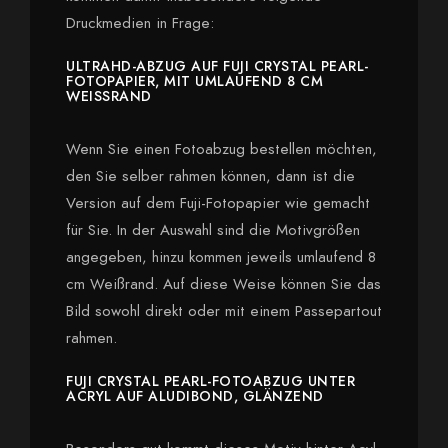
Druckmedien in Frage:
ULTRAHD-ABZUG AUF FUJI CRYSTAL PEARL-
FOTOPAPIER, MIT UMLAUFEND 8 CM
WEISSRAND
Wenn Sie einen Fotoabzug bestellen möchten,
den Sie selber rahmen können, dann ist die
Version auf dem Fuji-Fotopapier wie gemacht
für Sie. In der Auswahl sind die Motivgrößen
angegeben, hinzu kommen jeweils umlaufend 8
cm Weißrand. Auf diese Weise können Sie das
Bild sowohl direkt oder mit einem Passepartout
rahmen.
FUJI CRYSTAL PEARL-FOTOABZUG UNTER
ACRYL AUF ALUDIBOND, GLÄNZEND