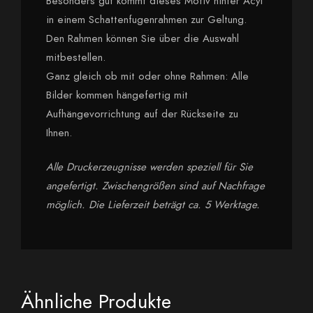
Besonders gut kommt dieses Motiv hinter Acyl
in einem Schattenfugenrahmen zur Geltung.
Den Rahmen können Sie über die Auswahl
mitbestellen.
Ganz gleich ob mit oder ohne Rahmen: Alle
Bilder kommen hängefertig mit
Aufhängevorrichtung auf der Rückseite zu
Ihnen.
Alle Druckerzeugnisse werden speziell für Sie
angefertigt. Zwischengrößen sind auf Nachfrage
möglich. Die Lieferzeit beträgt ca. 5 Werktage.
Ähnliche Produkte