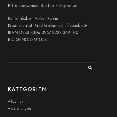
Bitte überweisen Sie bei Fälligkeit an …
Kontoinhaber: Volker Kühne
Kreditinstitut: GLS Gemeinschaftsbank eG
IBAN DE83 4306 0967 8223 3691 00
BIC GENODEM1GLS
KATEGORIEN
Allgemein
Ausstellungen