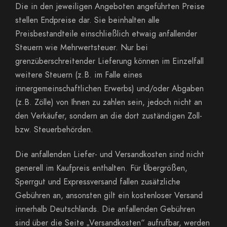
Die in den jeweiligen Angeboten angeführten Preise
stellen Endpreise dar. Sie beinhalten alle
Preisbestandteile einschließlich etwaig anfallender
Steuern wie Mehrwertsteuer. Nur bei
grenzüberschreitender Lieferung können im Einzelfall
weitere Steuern (z.B. im Falle eines
innergemeinschaftlichen Erwerbs) und/oder Abgaben
(z.B. Zölle) von Ihnen zu zahlen sein, jedoch nicht an
den Verkäufer, sondern an die dort zuständigen Zoll-
bzw. Steuerbehörden.
Die anfallenden Liefer- und Versandkosten sind nicht
generell im Kaufpreis enthalten. Für Übergrößen,
Sperrgut und Expressversand fallen zusätzliche
Gebühren an, ansonsten gilt ein kostenloser Versand
innerhalb Deutschlands. Die anfallenden Gebühren
sind über die Seite „Versandkosten“ aufrufbar, werden