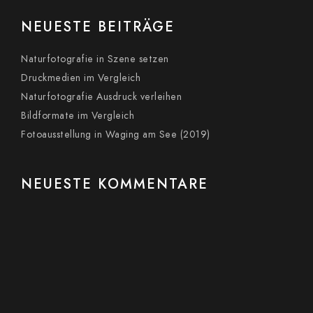
NEUESTE BEITRÄGE
Naturfotografie in Szene setzen
Druckmedien im Vergleich
Naturfotografie Ausdruck verleihen
Bildformate im Vergleich
Fotoausstellung in Waging am See (2019)
NEUESTE KOMMENTARE