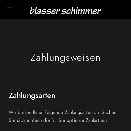
Zahlungsweisen
Zahlungsarten
Wir bieten Ihnen folgende Zahlungsarten an. Suchen
Sie sich einfach die für Sie optimale Zahlart aus.