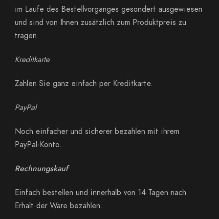
im Laufe des Bestellvorganges gesondert ausgewiesen
und sind von Ihnen zusätzlich zum Produktpreis zu
tragen.
Kreditkarte
Zahlen Sie ganz einfach per Kreditkarte.
PayPal
Noch einfacher und sicherer bezahlen mit ihrem
PayPal-Konto.
Rechnungskauf
Einfach bestellen und innerhalb von 14 Tagen nach
Erhalt der Ware bezahlen.